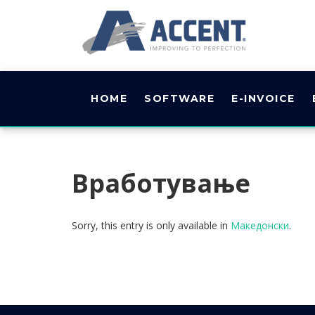
HOME
SOFTWARE
E-INVOICE
Вработување
Sorry, this entry is only available in
Македонски
.