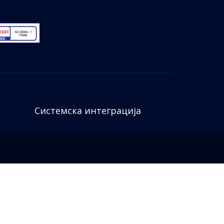
Системска интеграција