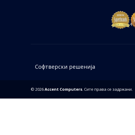
Софтверски решенија
© 2026
Accent Computers
. Сите права се задржани.