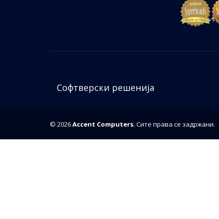
Софтверски решенија
© 2026
Accent Computers
. Сите права се задржани.