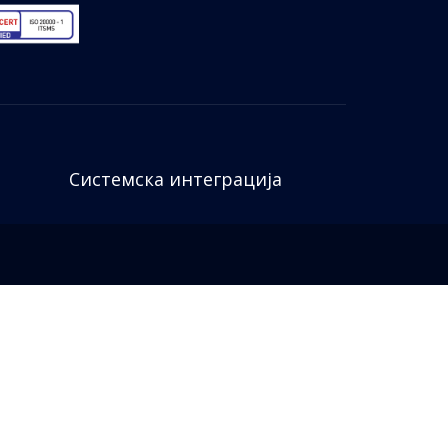
Системска интеграција