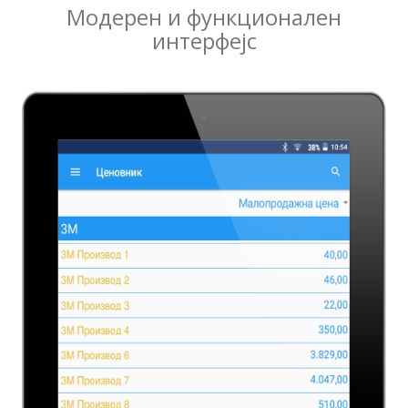
Модерен и функционален
интерфејс