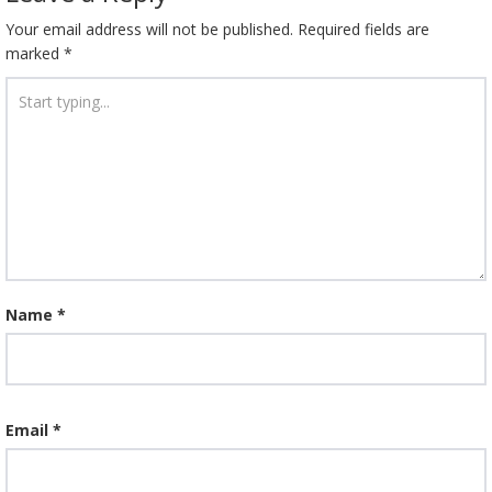
Your email address will not be published.
Required fields are
marked
*
Name
*
Email
*