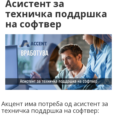
Асистент за
техничка поддршка
на софтвер
Акцент има потреба од асистент за
техничка поддршка на софтвер: