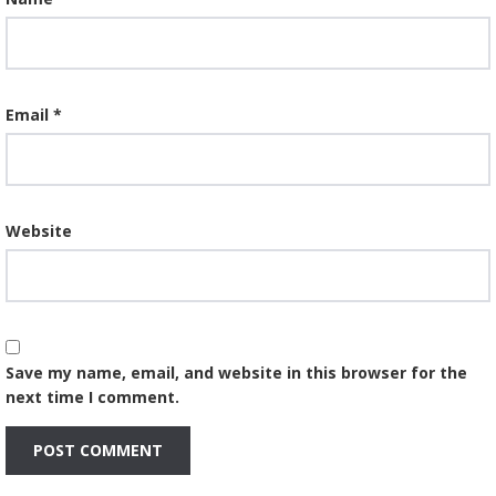
Email
*
Website
Save my name, email, and website in this browser for the
next time I comment.